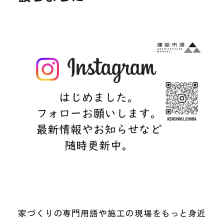
家づくりの専門用語や施工の現場をもっと身近