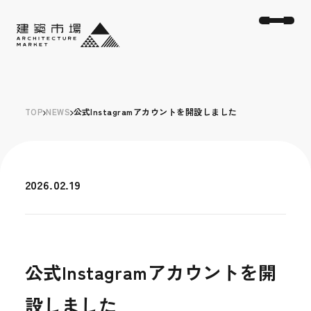
TOP
NEWS
公式Instagramアカウントを開設しました
2026.02.19
公式Instagramアカウントを開
設しました