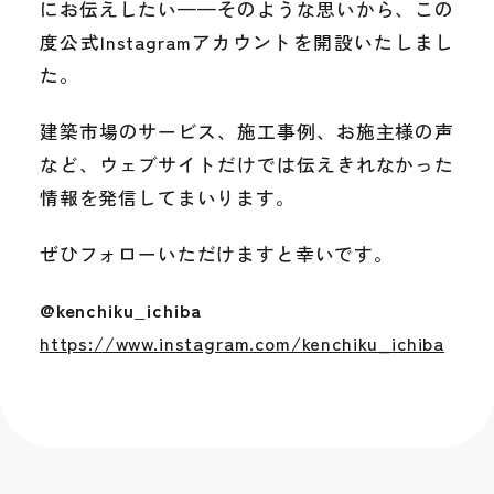
にお伝えしたい——そのような思いから、この
度公式Instagramアカウントを開設いたしまし
た。
建築市場のサービス、施工事例、お施主様の声
など、ウェブサイトだけでは伝えきれなかった
情報を発信してまいります。
ぜひフォローいただけますと幸いです。
@kenchiku_ichiba
https://www.instagram.com/kenchiku_ichiba