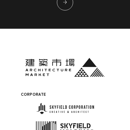
CORPORATE