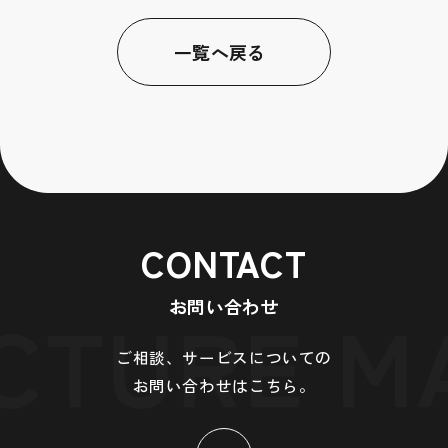
一覧へ戻る
CONTACT
お問い合わせ
ご相談、サービスについての
お問い合わせはこちら。