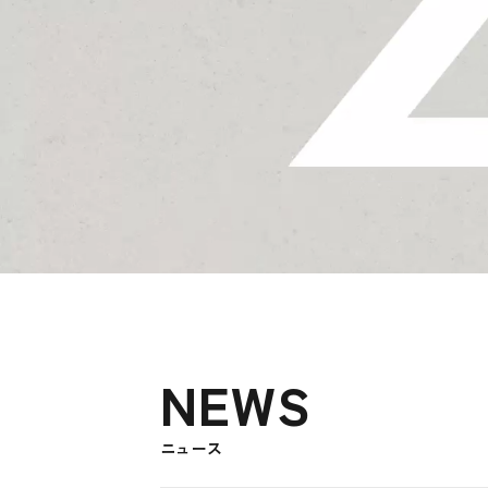
NEWS
ニュース