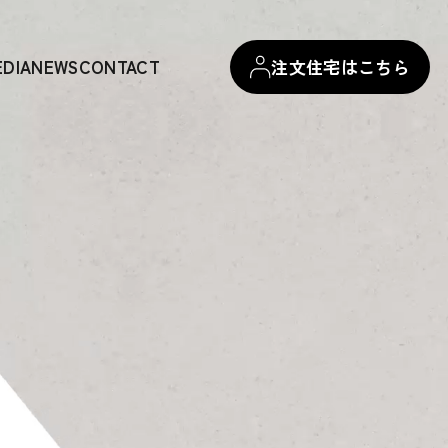
EDIA
NEWS
CONTACT
注文住宅はこちら