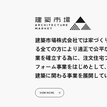
建築市場株式会社では家づく
る全ての方により適正で公平
業を確立する為に、注文住宅
フォーム事業をはじめとして
建築に関わる事業を展開して
VIEW MORE