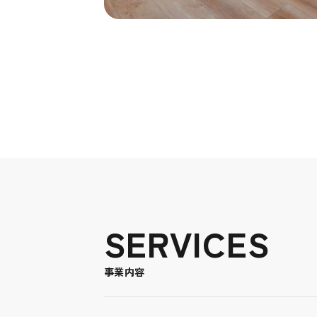
SERVICES
事業内容