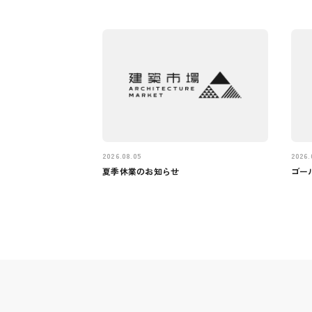
2026.08.05
2026.
夏季休業のお知らせ
ゴー