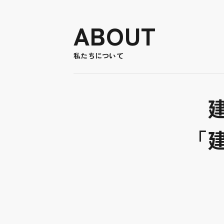
ABOUT
私たちについて
「