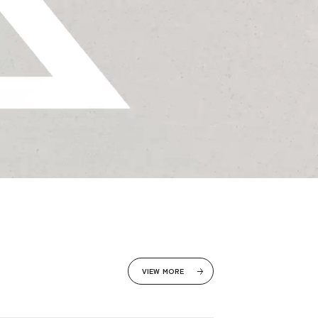
VIEW MORE